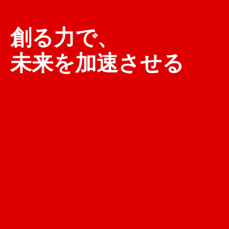
創る力で、
未来を加速させる