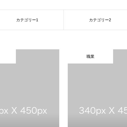
カテゴリー1
カテゴリー2
職業