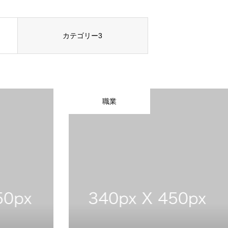
カテゴリー3
職業