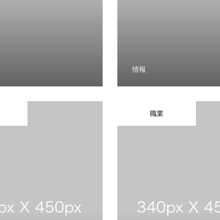
情報
職業
RECRUIT
CONTACT