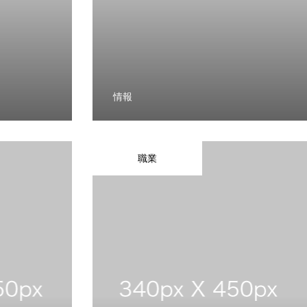
情報
職業