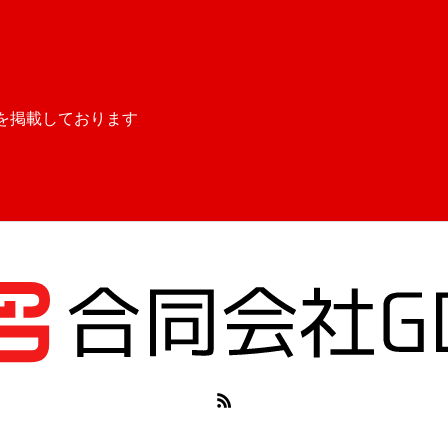
を掲載しております