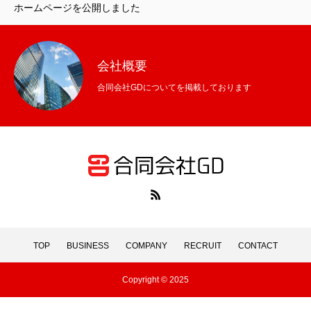
ホームページを公開しました
CONTACT
会社概要
合同会社GDについてを掲載しております
TOP
BUSINESS
COMPANY
RECRUIT
CONTACT
TOP
BUSINESS
COMPANY
RECRUIT
CONTACT
Copyright © 2025